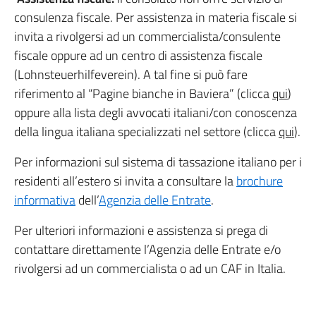
consulenza fiscale. Per assistenza in materia fiscale si
invita a rivolgersi ad un commercialista/consulente
fiscale oppure ad un centro di assistenza fiscale
(Lohnsteuerhilfeverein). A tal fine si può fare
riferimento al “Pagine bianche in Baviera” (clicca
qui
)
oppure alla lista degli avvocati italiani/con conoscenza
della lingua italiana specializzati nel settore (clicca
qui
).
Per informazioni sul sistema di tassazione italiano per i
residenti all’estero si invita a consultare la
brochure
informativa
dell’
Agenzia delle Entrate
.
Per ulteriori informazioni e assistenza si prega di
contattare direttamente l’Agenzia delle Entrate e/o
rivolgersi ad un commercialista o ad un CAF in Italia.