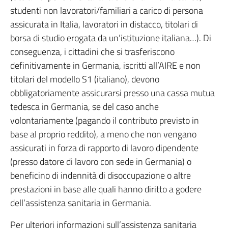
studenti non lavoratori/familiari a carico di persona
assicurata in Italia, lavoratori in distacco, titolari di
borsa di studio erogata da un’istituzione italiana…). Di
conseguenza, i cittadini che si trasferiscono
definitivamente in Germania, iscritti all’AIRE e non
titolari del modello S1 (italiano), devono
obbligatoriamente assicurarsi presso una cassa mutua
tedesca in Germania, se del caso anche
volontariamente (pagando il contributo previsto in
base al proprio reddito), a meno che non vengano
assicurati in forza di rapporto di lavoro dipendente
(presso datore di lavoro con sede in Germania) o
beneficino di indennità di disoccupazione o altre
prestazioni in base alle quali hanno diritto a godere
dell’assistenza sanitaria in Germania.
Per ulteriori informazioni sull’assistenza sanitaria