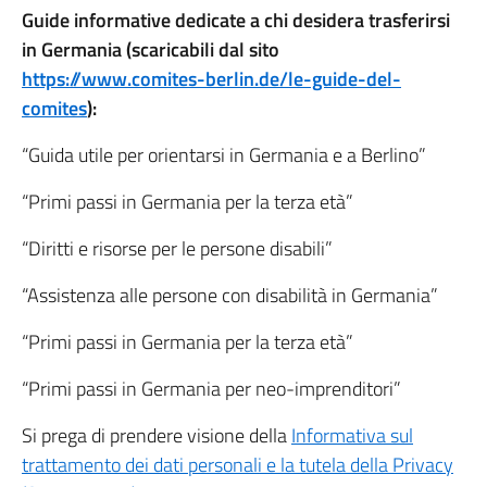
Guide informative dedicate a chi desidera trasferirsi
in Germania (scaricabili dal sito
https://www.comites-berlin.de/le-guide-del-
comites
):
“Guida utile per orientarsi in Germania e a Berlino”
“Primi passi in Germania per la terza età”
“Diritti e risorse per le persone disabili”
“Assistenza alle persone con disabilità in Germania”
“Primi passi in Germania per la terza età”
“Primi passi in Germania per neo-imprenditori”
Si prega di prendere visione della
Informativa sul
trattamento dei dati personali e la tutela della Privacy