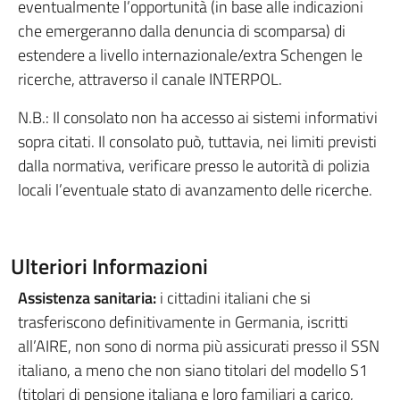
eventualmente l’opportunità (in base alle indicazioni
che emergeranno dalla denuncia di scomparsa) di
estendere a livello internazionale/extra Schengen le
ricerche, attraverso il canale INTERPOL.
N.B.: Il consolato non ha accesso ai sistemi informativi
sopra citati. Il consolato può, tuttavia, nei limiti previsti
dalla normativa, verificare presso le autorità di polizia
locali l’eventuale stato di avanzamento delle ricerche.
Ulteriori Informazioni
Assistenza sanitaria:
i cittadini italiani che si
trasferiscono definitivamente in Germania, iscritti
all’AIRE, non sono di norma più assicurati presso il SSN
italiano, a meno che non siano titolari del modello S1
(titolari di pensione italiana e loro familiari a carico,