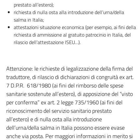
prestato all’estero);
richiesta di nulla osta alla introduzione dell’urna/della
salma in Italia;
attestazioni situazione economica (per esempio, ai fini della
richiesta di ammissione al gratuito patrocinio in Italia, del
rilascio dell’attestazione ISEU…).
Attenzione: le richieste di legalizzazione della firma del
traduttore, di rilascio di dichiarazioni di congruità ex art.
7 D.P.R. 618/1980 (ai fini del rimborso delle spese
sanitarie sostenute all’estero), di apposizione del “visto
per conferma” ex art. 2 legge 735/1960 (ai fini del
riconoscimento del servizio sanitario prestato
all’estero) e di nulla osta alla introduzione
dell’urna/della salma in Italia possono essere evase
anche via posta. Per maggiori informazioni in merito si