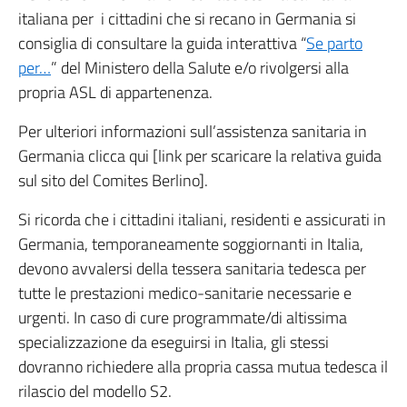
italiana per i cittadini che si recano in Germania si
consiglia di consultare la guida interattiva “
Se parto
per…
” del Ministero della Salute e/o rivolgersi alla
propria ASL di appartenenza.
Per ulteriori informazioni sull’assistenza sanitaria in
Germania clicca qui [link per scaricare la relativa guida
sul sito del Comites Berlino].
Si ricorda che i cittadini italiani, residenti e assicurati in
Germania, temporaneamente soggiornanti in Italia,
devono avvalersi della tessera sanitaria tedesca per
tutte le prestazioni medico-sanitarie necessarie e
urgenti. In caso di cure programmate/di altissima
specializzazione da eseguirsi in Italia, gli stessi
dovranno richiedere alla propria cassa mutua tedesca il
rilascio del modello S2.