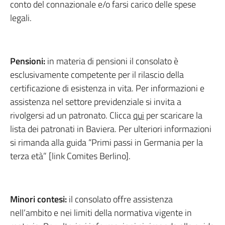
conto del connazionale e/o farsi carico delle spese
legali.
Pensioni:
in materia di pensioni il consolato è
esclusivamente competente per il rilascio della
certificazione di esistenza in vita. Per informazioni e
assistenza nel settore previdenziale si invita a
rivolgersi ad un patronato. Clicca
qui
per scaricare la
lista dei patronati in Baviera. Per ulteriori informazioni
si rimanda alla guida “Primi passi in Germania per la
terza età” [link Comites Berlino].
Minori contesi
:
il consolato offre assistenza
nell’ambito e nei limiti della normativa vigente in