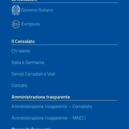
Governo Italiano
Europa.eu
Il Consolato
Chi siamo
Italia e Germania
Servizi Consolari e Visti
Contatti
Amministrazione trasparente
Amministrazione trasparente – Consolato
Amministrazione trasparente – MAECI