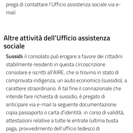
prega di contattare l’Ufficio assistenza sociale via e-
mail.
Altre attività dell’Ufficio assistenza
sociale
Sussidi:
il consolato può erogare a favore dei cittadini
stabilmente residenti in questa circoscrizione
consolare e iscritti all’AIRE, che si trovino in stato di
comprovata indigenza, un aiuto economico (sussidio), a
carattere straordinario. A tal fine il connazionale che
intende fare richiesta di sussidio, è pregato di
anticipare via e-mail la seguente documentazione:
copia passaporto o carta d’identità in corso di validità,
attestazioni relative a tutte le entrate (ultima busta
paga, provvedimento dell’ufficio tedesco di