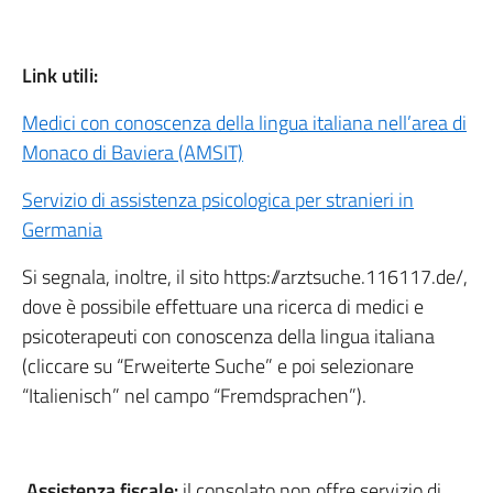
Link utili:
Medici con conoscenza della lingua italiana nell’area di
Monaco di Baviera (AMSIT)
Servizio di assistenza psicologica per stranieri in
Germania
Si segnala, inoltre, il sito https://arztsuche.116117.de/,
dove è possibile effettuare una ricerca di medici e
psicoterapeuti con conoscenza della lingua italiana
(cliccare su “Erweiterte Suche” e poi selezionare
“Italienisch” nel campo “Fremdsprachen”).
Assistenza fiscale:
il consolato non offre servizio di