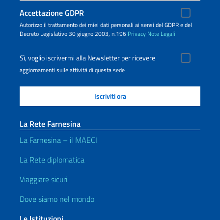
Accettazione GDPR
Autorizzo il trattamento dei miei dati personali ai sensi del GDPR e del
Decreto Legislativo 30 giugno 2003, n.196
Privacy
Note Legali
Sì, voglio iscrivermi alla Newsletter per ricevere
aggiornamenti sulle attività di questa sede
La Rete Farnesina
La Farnesina – il MAECI
La Rete diplomatica
Viaggiare sicuri
Dove siamo nel mondo
Le Istituzioni