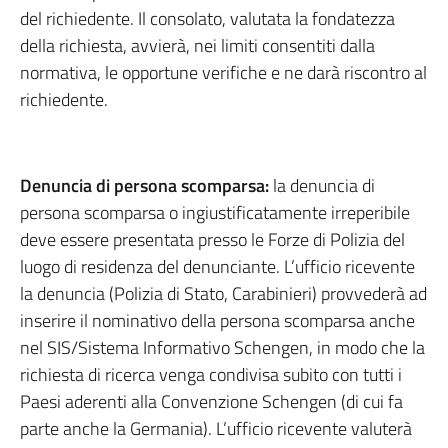
del richiedente. Il consolato, valutata la fondatezza
della richiesta, avvierà, nei limiti consentiti dalla
normativa, le opportune verifiche e ne darà riscontro al
richiedente.
Denuncia di persona scomparsa:
la denuncia di
persona scomparsa o ingiustificatamente irreperibile
deve essere presentata presso le Forze di Polizia del
luogo di residenza del denunciante. L’ufficio ricevente
la denuncia (Polizia di Stato, Carabinieri) provvederà ad
inserire il nominativo della persona scomparsa anche
nel SIS/Sistema Informativo Schengen, in modo che la
richiesta di ricerca venga condivisa subito con tutti i
Paesi aderenti alla Convenzione Schengen (di cui fa
parte anche la Germania). L’ufficio ricevente valuterà