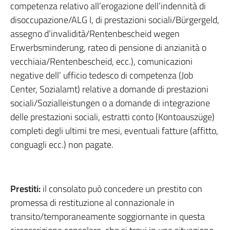
competenza relativo all’erogazione dell’indennità di
disoccupazione/ALG I, di prestazioni sociali/Bürgergeld,
assegno d’invalidità/Rentenbescheid wegen
Erwerbsminderung, rateo di pensione di anzianità o
vecchiaia/Rentenbescheid, ecc.), comunicazioni
negative dell’ ufficio tedesco di competenza (Job
Center, Sozialamt) relative a domande di prestazioni
sociali/Sozialleistungen o a domande di integrazione
delle prestazioni sociali, estratti conto (Kontoauszüge)
completi degli ultimi tre mesi, eventuali fatture (affitto,
conguagli ecc.) non pagate.
Prestiti:
il consolato può concedere un prestito con
promessa di restituzione al connazionale in
transito/temporaneamente soggiornante in questa