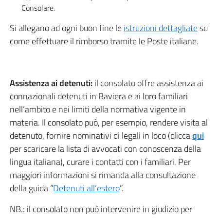
Consolare.
Si allegano ad ogni buon fine le
istruzioni dettagliate
su
come effettuare il rimborso tramite le Poste italiane.
Assistenza ai detenuti:
il consolato offre assistenza ai
connazionali detenuti in Baviera e ai loro familiari
nell’ambito e nei limiti della normativa vigente in
materia. Il consolato può, per esempio, rendere visita al
detenuto, fornire nominativi di legali in loco (clicca
qui
per scaricare la lista di avvocati con conoscenza della
lingua italiana), curare i contatti con i familiari. Per
maggiori informazioni si rimanda alla consultazione
della guida “
Detenuti all’estero
”.
NB.: il consolato non può intervenire in giudizio per