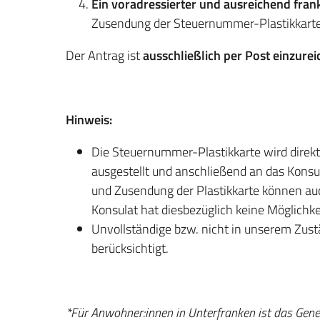
Ein voradressierter und ausreichend fran
Zusendung der Steuernummer-Plastikkarte
Der Antrag ist
ausschließlich per Post einzure
Hinweis:
Die Steuernummer-Plastikkarte wird direkt 
ausgestellt und anschließend an das Konsu
und Zusendung der Plastikkarte können a
Konsulat hat diesbezüglich keine Möglichke
Unvollständige bzw. nicht in unserem Zust
berücksichtigt.
*Für Anwohner:innen in Unterfranken ist das Gener