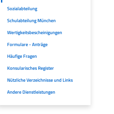
Sozialabteilung
Schulabteilung München
Wertigkeitsbescheinigungen
Formulare - Anträge
Häufige Fragen
Konsularisches Register
Nützliche Verzeichnisse und Links
Andere Dienstleistungen