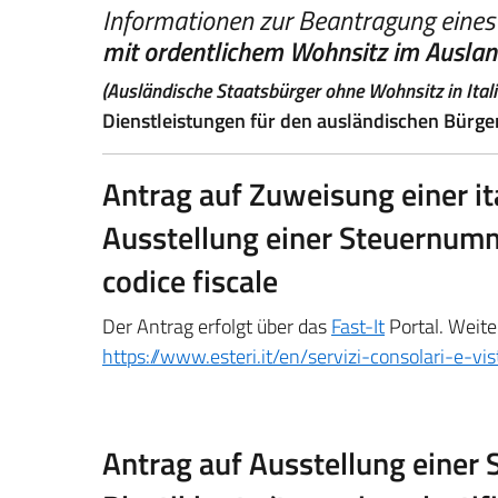
Informationen zur Beantragung eines 
mit ordentlichem Wohnsitz im Auslan
(Ausländische Staatsbürger ohne Wohnsitz in Ita
Dienstleistungen für den ausländischen Bürge
Antrag auf Zuweisung einer it
Ausstellung einer Steuernumm
codice fiscale
Der Antrag erfolgt über das
Fast-It
Portal. Weite
https://www.esteri.it/en/servizi-consolari-e-vist
Antrag auf Ausstellung einer