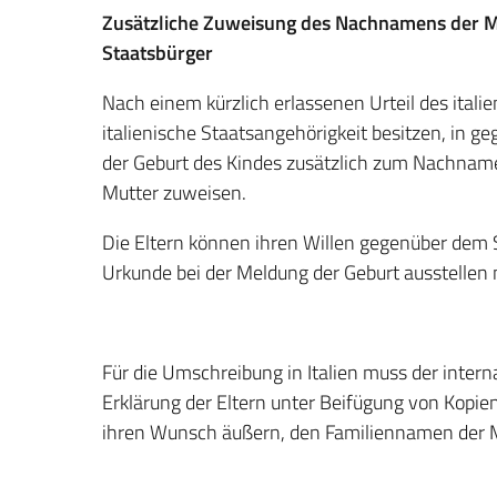
Zusätzliche Zuweisung des Nachnamens der Mut
Staatsbürger
Nach einem kürzlich erlassenen Urteil des itali
italienische Staatsangehörigkeit besitzen, in 
der Geburt des Kindes zusätzlich zum Nachna
Mutter zuweisen.
Die Eltern können ihren Willen gegenüber dem
Urkunde bei der Meldung der Geburt ausstellen
Für die Umschreibung in Italien muss der inter
Erklärung der Eltern unter Beifügung von Kopien
ihren Wunsch äußern, den Familiennamen der M