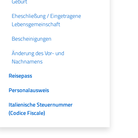
Geburt
Eheschließung / Eingetragene
Lebensgemeinschaft
Bescheinigungen
Änderung des Vor- und
Nachnamens
Reisepass
Personalausweis
Italienische Steuernummer
(Codice Fiscale)
Sozialabteilung