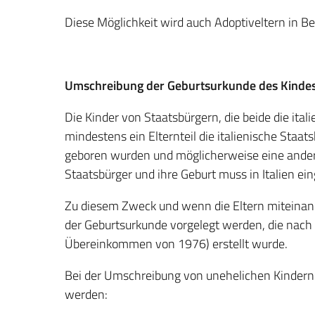
Diese Möglichkeit wird auch Adoptiveltern in Be
Umschreibung der Geburtsurkunde des Kinde
Die Kinder von Staatsbürgern, die beide die ita
mindestens ein Elternteil die italienische Staa
geboren wurden und möglicherweise eine andere 
Staatsbürger und ihre Geburt muss in Italien e
Zu diesem Zweck und wenn die Eltern miteinand
der Geburtsurkunde vorgelegt werden, die nac
Übereinkommen von 1976) erstellt wurde.
Bei der Umschreibung von unehelichen Kindern
werden: