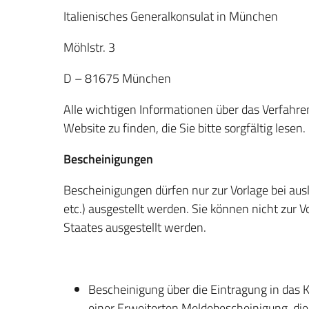
Italienisches Generalkonsulat in München
Möhlstr. 3
D – 81675 München
Alle wichtigen Informationen über das Verfahren
Website zu finden, die Sie bitte sorgfältig lesen
Bescheinigungen
Bescheinigungen dürfen nur zur Vorlage bei au
etc.) ausgestellt werden. Sie können nicht zur 
Staates ausgestellt werden.
Bescheinigung über die Eintragung in das K
einer Erweiterten Meldebescheinigung, die 