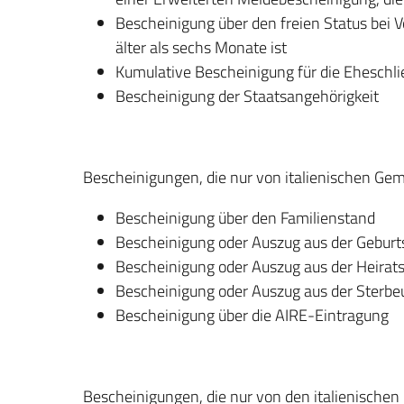
Bescheinigung über den freien Status bei V
älter als sechs Monate ist
Kumulative Bescheinigung für die Eheschl
Bescheinigung der Staatsangehörigkeit
Bescheinigungen, die nur von italienischen Ge
Bescheinigung über den Familienstand
Bescheinigung oder Auszug aus der Gebur
Bescheinigung oder Auszug aus der Heirat
Bescheinigung oder Auszug aus der Sterbe
Bescheinigung über die AIRE-Eintragung
Bescheinigungen, die nur von den italienischen