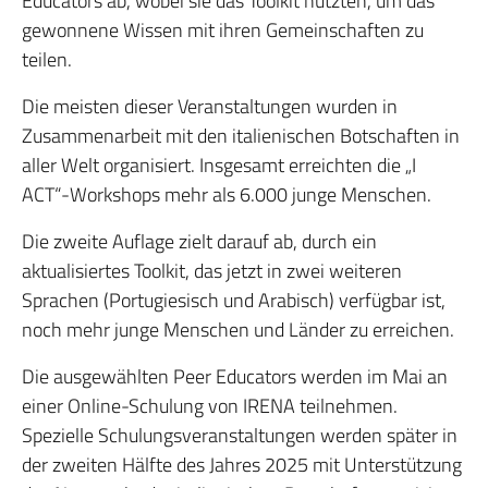
Educators ab, wobei sie das Toolkit nutzten, um das
gewonnene Wissen mit ihren Gemeinschaften zu
teilen.
Die meisten dieser Veranstaltungen wurden in
Zusammenarbeit mit den italienischen Botschaften in
aller Welt organisiert. Insgesamt erreichten die „I
ACT“-Workshops mehr als 6.000 junge Menschen.
Die zweite Auflage zielt darauf ab, durch ein
aktualisiertes Toolkit, das jetzt in zwei weiteren
Sprachen (Portugiesisch und Arabisch) verfügbar ist,
noch mehr junge Menschen und Länder zu erreichen.
Die ausgewählten Peer Educators werden im Mai an
einer Online-Schulung von IRENA teilnehmen.
Spezielle Schulungsveranstaltungen werden später in
der zweiten Hälfte des Jahres 2025 mit Unterstützung