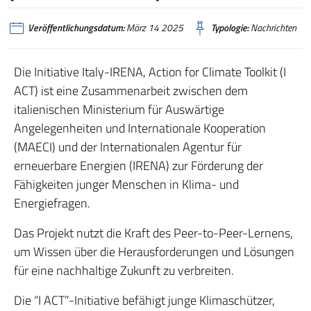
Veröffentlichungsdatum:
März 14 2025
Typologie:
Nachrichten
Die Initiative Italy-IRENA, Action for Climate Toolkit (I
ACT) ist eine Zusammenarbeit zwischen dem
italienischen Ministerium für Auswärtige
Angelegenheiten und Internationale Kooperation
(MAECI) und der Internationalen Agentur für
erneuerbare Energien (IRENA) zur Förderung der
Fähigkeiten junger Menschen in Klima- und
Energiefragen.
Das Projekt nutzt die Kraft des Peer-to-Peer-Lernens,
um Wissen über die Herausforderungen und Lösungen
für eine nachhaltige Zukunft zu verbreiten.
Die “I ACT”-Initiative befähigt junge Klimaschützer,