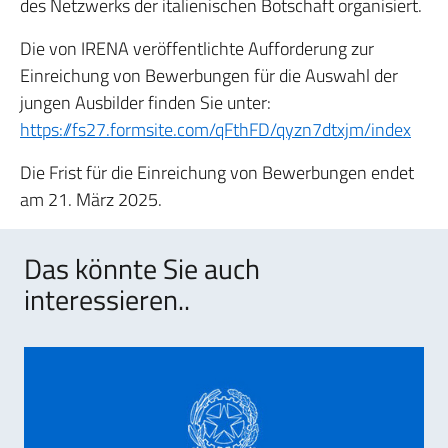
des Netzwerks der italienischen Botschaft organisiert.
Die von IRENA veröffentlichte Aufforderung zur
Einreichung von Bewerbungen für die Auswahl der
jungen Ausbilder finden Sie unter:
https://fs27.formsite.com/qFthFD/qyzn7dtxjm/index
Die Frist für die Einreichung von Bewerbungen endet
am 21. März 2025.
Das könnte Sie auch
interessieren..