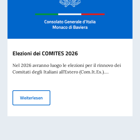
Elezioni dei COMITES 2026
Nel 2026 avranno luogo le elezioni per il rinnovo dei
Comitati degli Italiani all’Estero (Com.It.Es.)....
Elezioni dei COMITES 2026
Weiterlesen