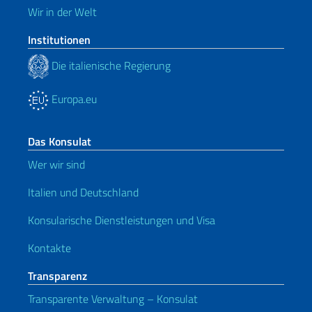
Wir in der Welt
Institutionen
Die italienische Regierung
Europa.eu
Das Konsulat
Wer wir sind
Italien und Deutschland
Konsularische Dienstleistungen und Visa
Kontakte
Transparenz
Transparente Verwaltung – Konsulat