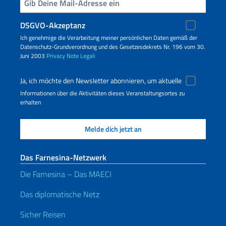
Geben Sie Ihre E-Mail ein
DSGVO-Akzeptanz
Ich genehmige die Verarbeitung meiner persönlichen Daten gemäß der
Datenschutz-Grundverordnung und des Gesetzesdekrets Nr. 196 vom 30.
Juni 2003
Privacy
Note Legali
Ja, ich möchte den Newsletter abonnieren, um aktuelle
Informationen über die Aktivitäten dieses Veranstaltungsortes zu
erhalten
Das Farnesina-Netzwerk
Die Farnesina – Das MAECI
Das diplomatische Netz
Sicher Reisen