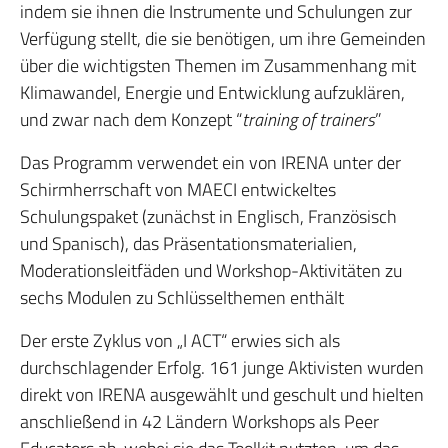
indem sie ihnen die Instrumente und Schulungen zur
Verfügung stellt, die sie benötigen, um ihre Gemeinden
über die wichtigsten Themen im Zusammenhang mit
Klimawandel, Energie und Entwicklung aufzuklären,
und zwar nach dem Konzept “
training of trainers
”
Das Programm verwendet ein von IRENA unter der
Schirmherrschaft von MAECI entwickeltes
Schulungspaket (zunächst in Englisch, Französisch
und Spanisch), das Präsentationsmaterialien,
Moderationsleitfäden und Workshop-Aktivitäten zu
sechs Modulen zu Schlüsselthemen enthält
Der erste Zyklus von „I ACT“ erwies sich als
durchschlagender Erfolg. 161 junge Aktivisten wurden
direkt von IRENA ausgewählt und geschult und hielten
anschließend in 42 Ländern Workshops als Peer