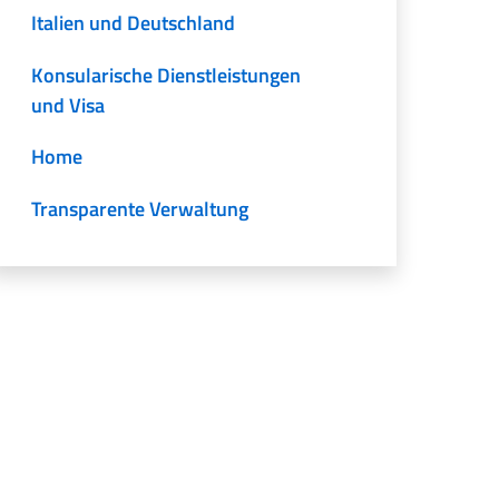
Italien und Deutschland
Konsularische Dienstleistungen
und Visa
Home
Transparente Verwaltung