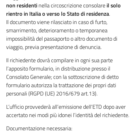
non residenti
nella circoscrizione consolare
il solo
rientro in Italia o verso lo Stato di residenza
.
Il documento viene rilasciato in caso di furto,
smarrimento, deterioramento o temporanea
impossibilità del passaporto o altro documento di
viaggio, previa presentazione di denuncia.
Il richiedente dovrà compilare in ogni sua parte
l’apposito formulario, in distribuzione presso il
Consolato Generale; con la sottoscrizione di detto
formulario autorizza la trattazione dei propri dati
personali (RGPD (UE) 2016/679 art.13).
L’ufficio provvederà all’emissione dell’ETD dopo aver
accertato nei modi più idonei l’identità del richiedente.
Documentazione necessaria: