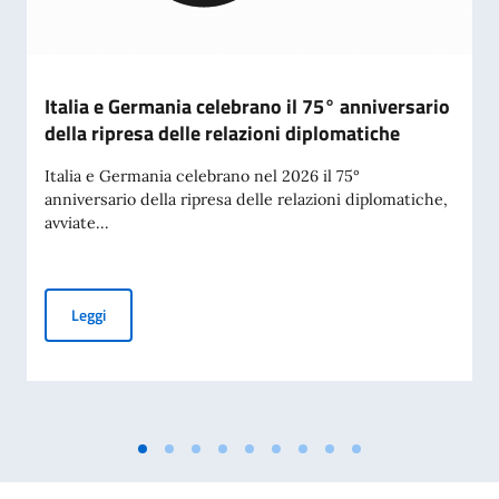
Italia e Germania celebrano il 75° anniversario
della ripresa delle relazioni diplomatiche
Italia e Germania celebrano nel 2026 il 75°
anniversario della ripresa delle relazioni diplomatiche,
avviate...
Italia e Germania celebrano il 75° anniversario della ripresa
Leggi