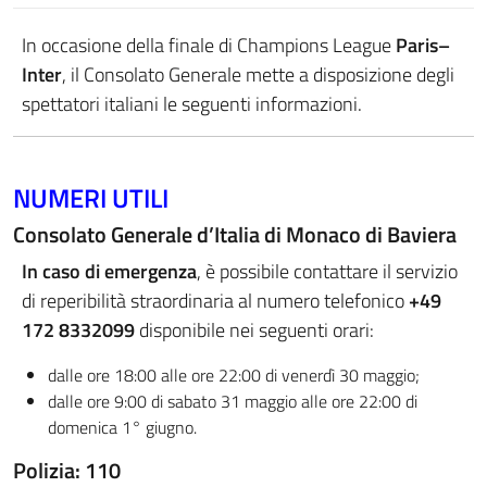
In occasione della finale di Champions League
Paris–
Inter
, il Consolato Generale mette a disposizione degli
spettatori italiani le seguenti informazioni.
NUMERI UTILI
Consolato Generale d’Italia di Monaco di Baviera
In caso di emergenza
, è possibile contattare il servizio
di reperibilità straordinaria al numero telefonico
+49
172 8332099
disponibile nei seguenti orari:
dalle ore 18:00 alle ore 22:00 di venerdì 30 maggio;
dalle ore 9:00 di sabato 31 maggio alle ore 22:00 di
domenica 1° giugno.
Polizia: 110