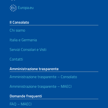
Europa.eu
Il Consolato
Chi siamo
Italia e Germania
Servizi Consolari e Visti
Contatti
Amministrazione trasparente
Amministrazione trasparente – Consolato
Amministrazione trasparente – MAECI
Domande frequenti
FAQ – MAECI