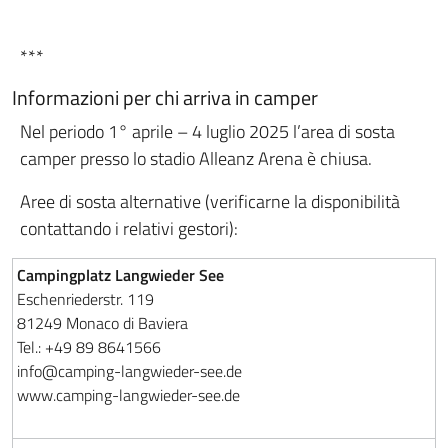
***
Informazioni per chi arriva in camper
Nel periodo 1° aprile – 4 luglio 2025 l’area di sosta
camper presso lo stadio Alleanz Arena è chiusa.
Aree di sosta alternative (verificarne la disponibilità
contattando i relativi gestori):
Campingplatz Langwieder See
Eschenriederstr. 119
81249 Monaco di Baviera
Tel.: +49 89 8641566
info@camping-langwieder-see.de
www.camping-langwieder-see.de