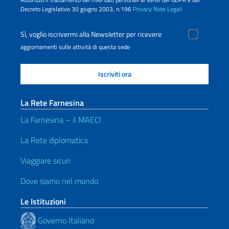
Decreto Legislativo 30 giugno 2003, n.196
Privacy
Note Legali
Sì, voglio iscrivermi alla Newsletter per ricevere
aggiornamenti sulle attività di questa sede
La Rete Farnesina
La Farnesina – il MAECI
La Rete diplomatica
Viaggiare sicuri
Dove siamo nel mondo
Le Istituzioni
Governo Italiano