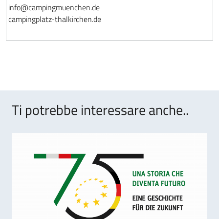
info@campingmuenchen.de
campingplatz-thalkirchen.de
Ti potrebbe interessare anche..