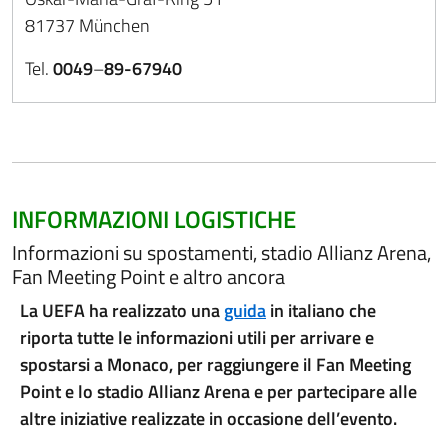
81737 München
Tel.
0049
–
89-67940
INFORMAZIONI LOGISTICHE
Informazioni su spostamenti, stadio Allianz Arena,
Fan Meeting Point e altro ancora
La UEFA ha realizzato una
guida
in italiano che
riporta tutte le informazioni utili per arrivare e
spostarsi a Monaco, per raggiungere il Fan Meeting
Point e lo stadio Allianz Arena e per partecipare alle
altre iniziative realizzate in occasione dell’evento.